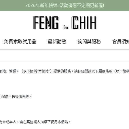
2026年新年快樂!!活動優惠不定期更新喔!
免費索取試用品
最新動態
詢問與服務
會員須
網站」營運。（以下簡稱“本網站”）提供的服務。請仔細閱讀以下服務條款（以下簡稱
、配送、售後服務等。
為未成年人，需在其監護人指導下使用本網站。