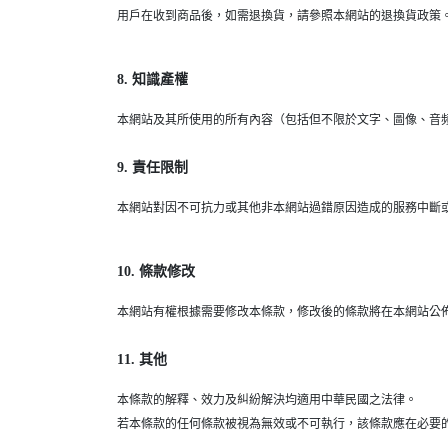
用戶在收到商品後，如需退換貨，請參照本網站的退換貨政策
8. 知識產權
本網站及其所使用的所有內容（包括但不限於文字、圖像、音
9. 責任限制
本網站對因不可抗力或其他非本網站過錯原因造成的服務中斷
10. 條款修改
本網站有權根據需要修改本條款，修改後的條款將在本網站公
11. 其他
本條款的解釋、效力及糾紛解決均適用中華民國之法律。
若本條款的任何條款被視為無效或不可執行，該條款應在必要