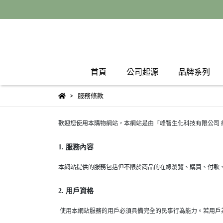
首頁
公司起源
品牌系列
服務條款
歡迎您使用本購物網站，本網站是由「峰智生化科技有限公司 
1. 服務內容
本網站提供的服務包括但不限於商品的在線瀏覽、購買、付款
2. 用戶資格
使用本網站服務的用戶必須具備完全的民事行為能力。若用戶