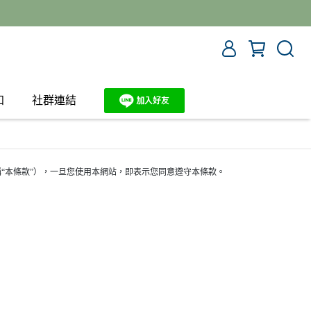
知
社群連結
“本條款”），一旦您使用本網站，即表示您同意遵守本條款。