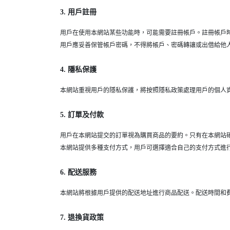
3. 用戶註冊
用戶在使用本網站某些功能時，可能需要註冊帳戶。註冊帳戶
用戶應妥善保管帳戶密碼，不得將帳戶、密碼轉讓或出借給他
4. 隱私保護
本網站重視用戶的隱私保護，將按照隱私政策處理用戶的個人
5. 訂單及付款
用戶在本網站提交的訂單視為購買商品的要約。只有在本網站
本網站提供多種支付方式，用戶可選擇適合自己的支付方式進
6. 配送服務
本網站將根據用戶提供的配送地址進行商品配送。配送時間和
7. 退換貨政策